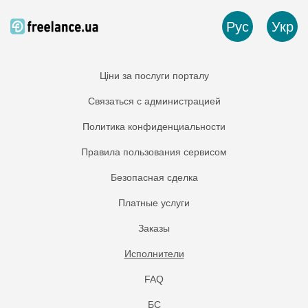
Рус
Укр
Ціни за послуги порталу
Связаться с администрацией
Политика конфиденциальности
Правила пользования сервисом
Безопасная сделка
Платные услуги
Заказы
Исполнители
FAQ
БС