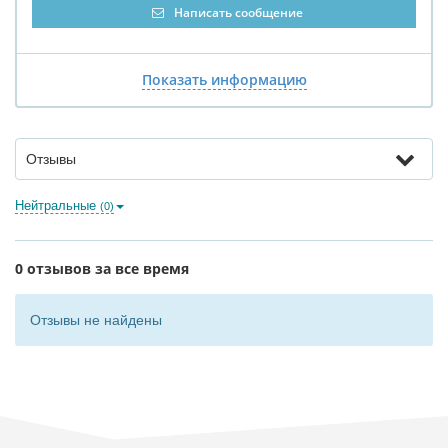
Написать сообщение
Показать информацию
Отзывы
Нейтральные
(0)
0 отзывов за все время
Отзывы не найдены