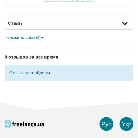
Отзывы
Положительные
(0)
0 отзывов за все время
Отзывы не найдены
Рус
Укр