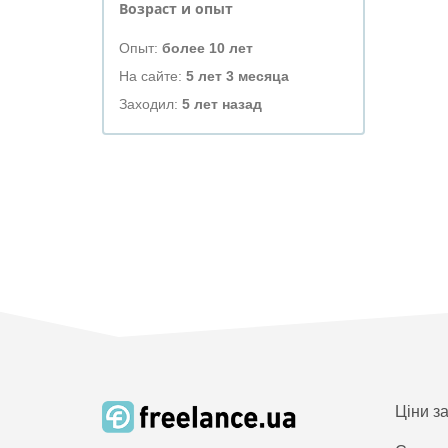
Возраст и опыт
Опыт:
более 10 лет
На сайте:
5 лет 3 месяца
Заходил:
5 лет назад
Ціни з