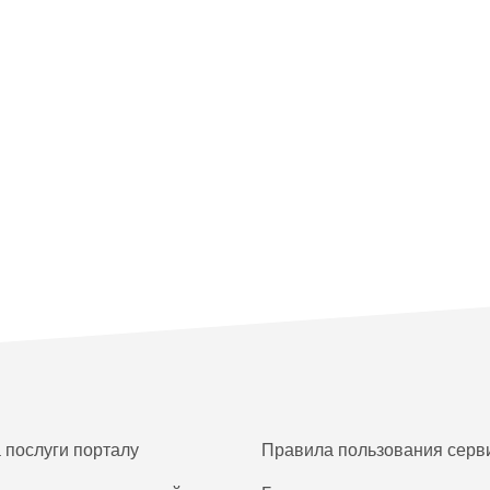
а послуги порталу
Правила пользования серв