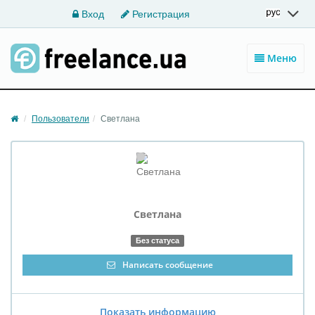
Вход
Регистрация
Меню
Пользователи
Светлана
Светлана
Без статуса
Написать сообщение
Показать информацию