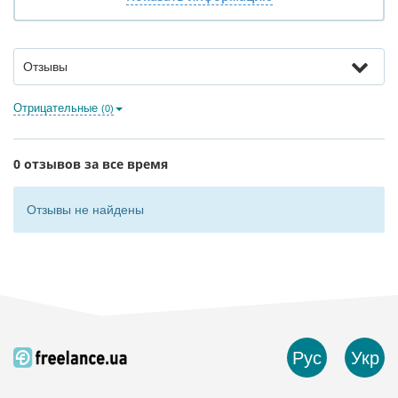
Отзывы
Отрицательные
(0)
0 отзывов за все время
Отзывы не найдены
Рус
Укр