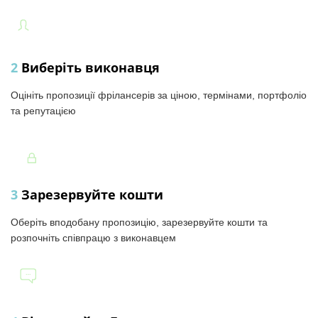
2
Виберіть виконавця
Оцініть пропозиції фрілансерів за ціною, термінами, портфоліо
та репутацією
3
Зарезервуйте кошти
Оберіть вподобану пропозицію, зарезервуйте кошти та
розпочніть співпрацю з виконавцем