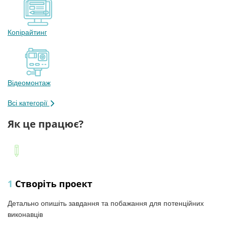
Копірайтинг
Відеомонтаж
Всі категорії
Як це працює?
1
Створіть проект
Детально опишіть завдання та побажання для потенційних
виконавців