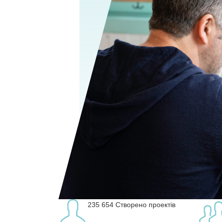
235 654
Створено проектів