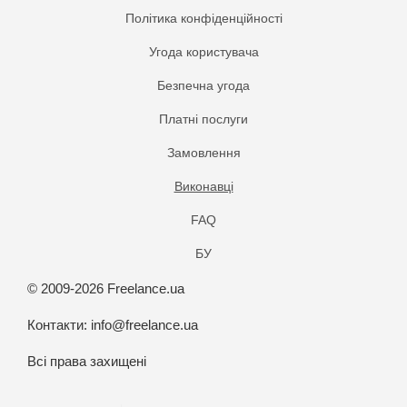
Політика конфіденційності
Угода користувача
Безпечна угода
Платнi послуги
Замовлення
Виконавці
FAQ
БУ
© 2009-2026 Freelance.ua
Контакти:
info@freelance.ua
Всі права захищені