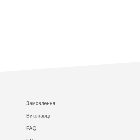
Замовлення
Виконавці
FAQ