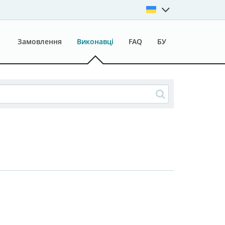
Замовлення
Виконавці
FAQ
БУ