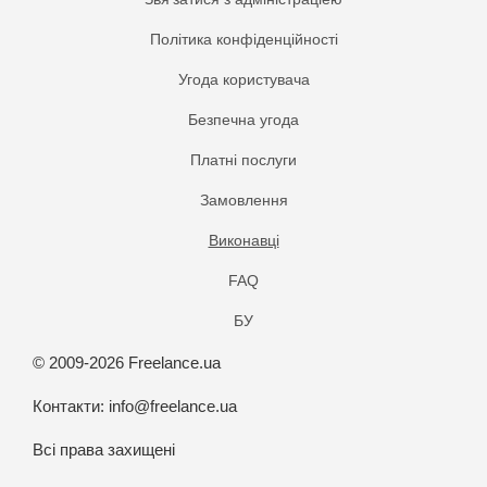
Політика конфіденційності
Угода користувача
Безпечна угода
Платнi послуги
Замовлення
Виконавці
FAQ
БУ
© 2009-2026 Freelance.ua
Контакти:
info@freelance.ua
Всі права захищені