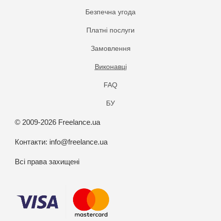
Безпечна угода
Платнi послуги
Замовлення
Виконавці
FAQ
БУ
© 2009-2026 Freelance.ua
Контакти:
info@freelance.ua
Всі права захищені