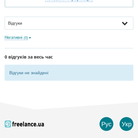
Відгуки
Негативні
(0)
0 відгуків за весь час
Відгуки не знайдені
Рус
Укр