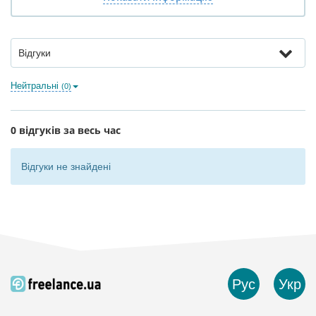
Відгуки
Нейтральні
(0)
0 відгуків за весь час
Відгуки не знайдені
Рус
Укр