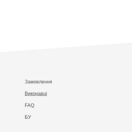
Замовлення
Виконавці
FAQ
БУ