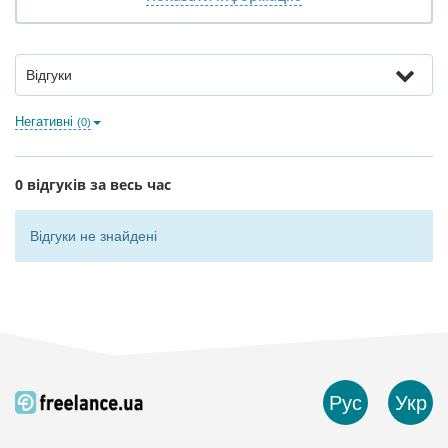
Відгуки
Негативні
(0)
0 відгуків за весь час
Відгуки не знайдені
Рус
Укр