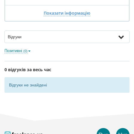
Показати інформацію
Відгуки
Позитивні
(0)
0 відгуків за весь час
Відгуки не знайдені