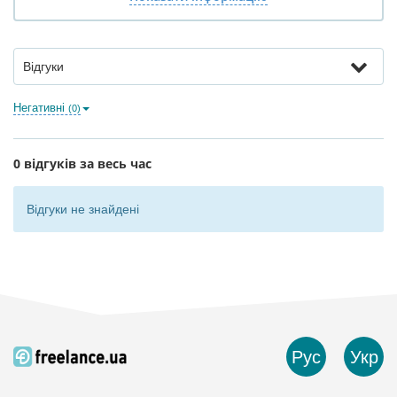
Відгуки
Негативні
(0)
0 відгуків за весь час
Відгуки не знайдені
Рус
Укр