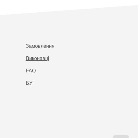
Замовлення
Виконавці
FAQ
БУ