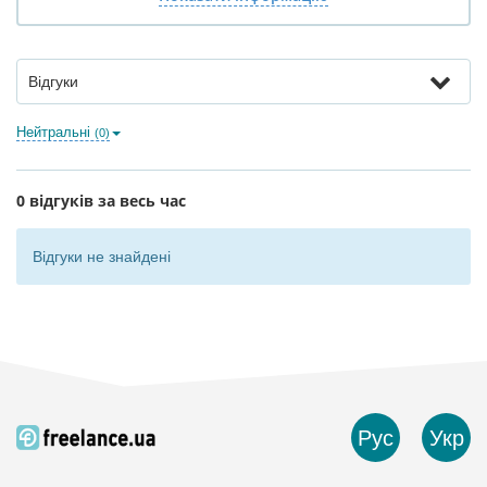
Відгуки
Нейтральні
(0)
0 відгуків за весь час
Відгуки не знайдені
Рус
Укр