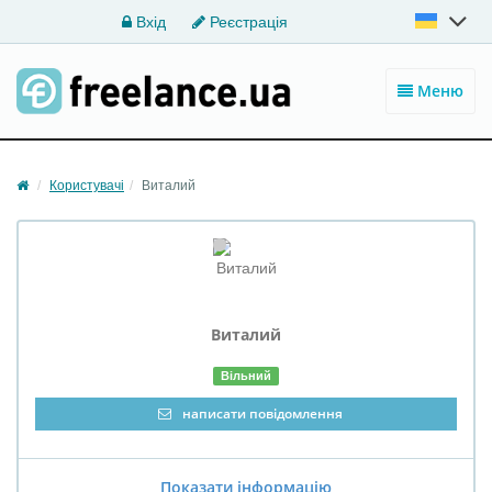
Вхід
Реєстрація
Меню
Користувачі
Виталий
Виталий
Вільний
написати повідомлення
Показати інформацію