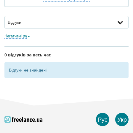
Відгуки
Негативні
(0)
0 відгуків за весь час
Відгуки не знайдені
Рус
Укр