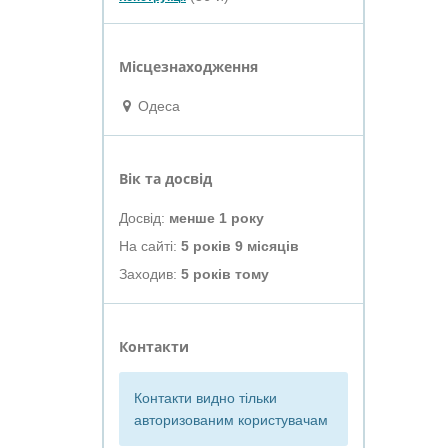
Місцезнаходження
Одеса
Вік та досвід
Досвід:
менше 1 року
На сайті:
5 років 9 місяців
Заходив:
5 років тому
Контакти
Контакти видно тільки
авторизованим користувачам