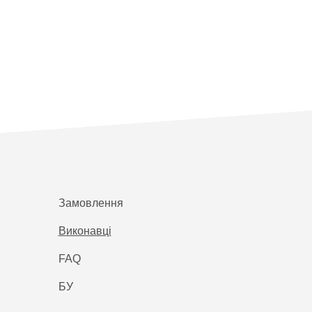
Замовлення
Виконавці
FAQ
БУ