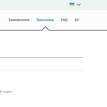
Замовлення
Виконавці
FAQ
БУ
8 годин