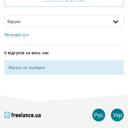
Відгуки
Негативні
(0)
0 відгуків за весь час
Відгуки не знайдені
Рус
Укр