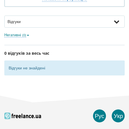
Відгуки
Негативні
(0)
0 відгуків за весь час
Відгуки не знайдені
Рус
Укр