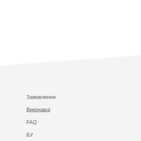
Замовлення
Виконавці
FAQ
БУ