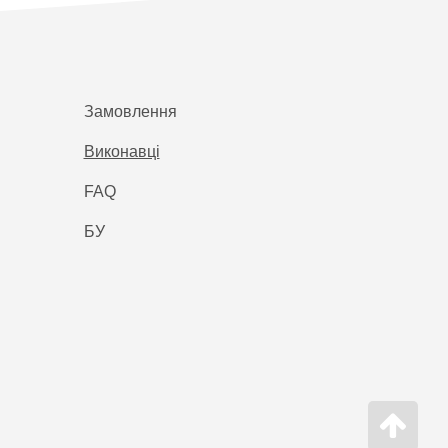
Замовлення
Виконавці
FAQ
БУ