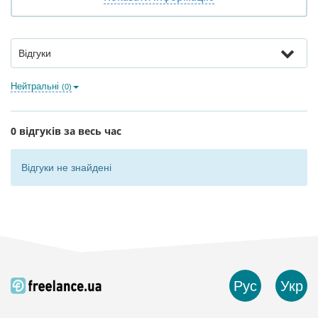
Відгуки
Нейтральні
(0)
0 відгуків за весь час
Відгуки не знайдені
Рус
Укр