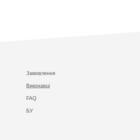
Замовлення
Виконавці
FAQ
БУ