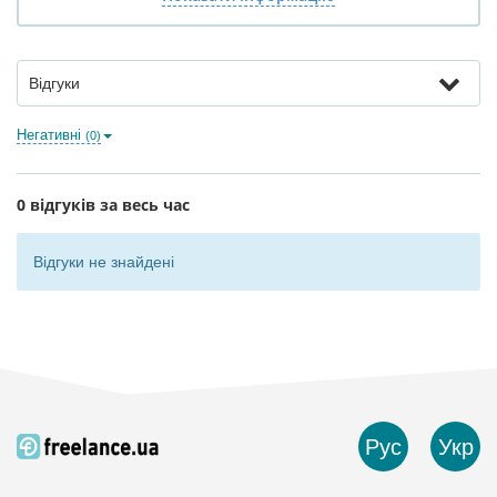
Відгуки
Негативні
(0)
0 відгуків за весь час
Відгуки не знайдені
Рус
Укр