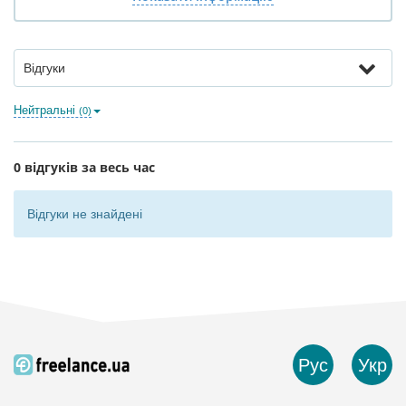
Відгуки
Нейтральні
(0)
0 відгуків за весь час
Відгуки не знайдені
Рус
Укр