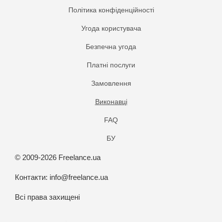
Політика конфіденційності
Угода користувача
Безпечна угода
Платнi послуги
Замовлення
Виконавці
FAQ
БУ
© 2009-2026 Freelance.ua
Контакти:
info@freelance.ua
Всі права захищені