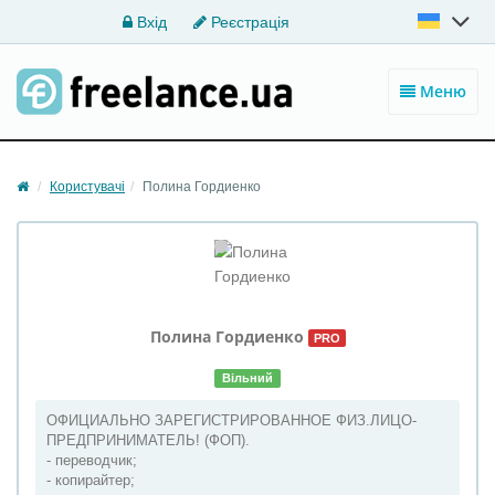
Вхід
Реєстрація
Меню
Користувачі
Полина Гордиенко
Полина
Гордиенко
PRO
Вільний
ОФИЦИАЛЬНО ЗАРЕГИСТРИРОВАННОЕ ФИЗ.ЛИЦО-
ПРЕДПРИНИМАТЕЛЬ! (ФОП).
- переводчик;
- копирайтер;