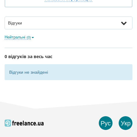
Відгуки
Нейтральні
(0)
0 відгуків за весь час
Відгуки не знайдені
Рус
Укр