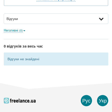
Відгуки
Негативні
(0)
0 відгуків за весь час
Відгуки не знайдені
Рус
Укр