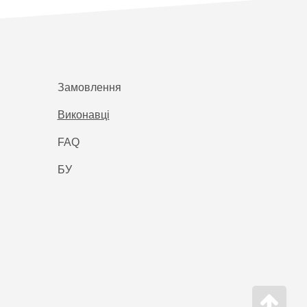
Замовлення
Виконавці
FAQ
БУ