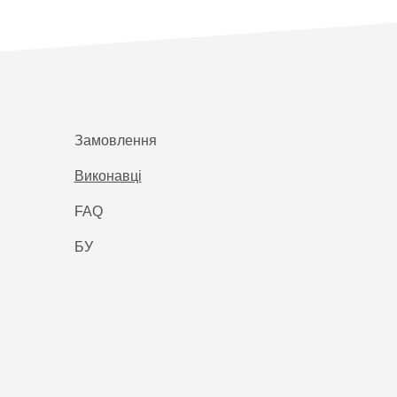
Замовлення
Виконавці
FAQ
БУ