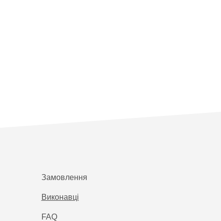
Замовлення
Виконавці
FAQ