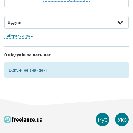
Відгуки
Нейтральні
(0)
0 відгуків за весь час
Відгуки не знайдені
Рус
Укр