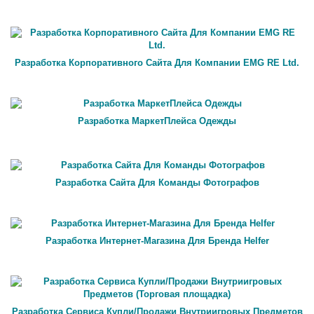
Разработка Корпоративного Сайта Для Компании EMG RE Ltd.
Разработка МаркетПлейса Одежды
Разработка Сайта Для Команды Фотографов
Разработка Интернет-Магазина Для Бренда Helfer
Разработка Сервиса Купли/Продажи Внутриигровых Предметов