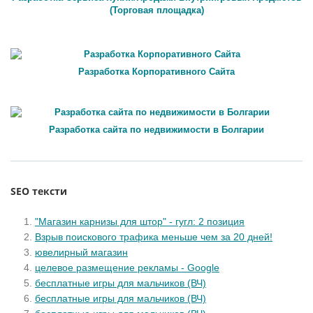
(Торговая площадка)
Разработка Корпоративного Сайта
Разработка сайта по недвижимости в Болгарии
SEO тексти
"Магазин карнизы для штор" - гугл: 2 позиция
Взрыв поискового трафика меньше чем за 20 дней!
ювелирный магазин
целевое размещение рекламы - Google
бесплатные игры для мальчиков (ВЧ)
бесплатные игры для мальчиков (ВЧ)