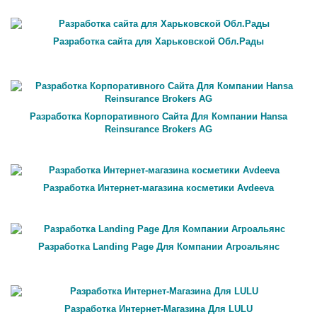
Разработка сайта для Харьковской Обл.Рады
Разработка Корпоративного Сайта Для Компании Hansa
Reinsurance Brokers AG
Разработка Интернет-магазина косметики Avdeeva
Разработка Landing Page Для Компании Агроальянс
Разработка Интернет-Магазина Для LULU