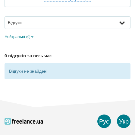
Відгуки
Нейтральні
(0)
0 відгуків за весь час
Відгуки не знайдені
Рус
Укр