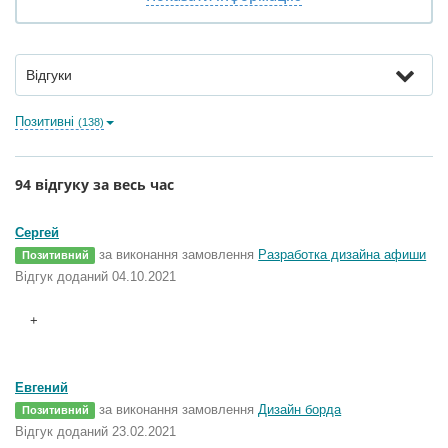
Відгуки
Позитивні
(138)
94 відгуку за весь час
Сергей
за виконання замовлення
Разработка дизайна афиши
Позитивний
Відгук доданий 04.10.2021
+
Евгений
за виконання замовлення
Дизайн борда
Позитивний
Відгук доданий 23.02.2021