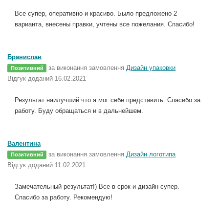
Все супер, оперативно и красиво. Было предложено 2
варианта, внесены правки, учтены все пожелания. Спасибо!
Бранислав
за виконання замовлення
Дизайн упаковки
Позитивний
Відгук доданий 16.02.2021
Результат наилучший что я мог себе представить. Спасибо за
работу. Буду обращаться и в дальнейшем.
Валентина
за виконання замовлення
Дизайн логотипа
Позитивний
Відгук доданий 11.02.2021
Замечательный результат!) Все в срок и дизайн супер.
Спасибо за работу. Рекомендую!