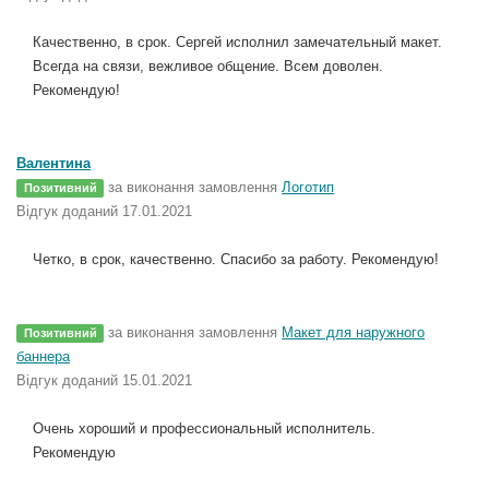
Качественно, в срок. Сергей исполнил замечательный макет.
Всегда на связи, вежливое общение. Всем доволен.
Рекомендую!
Валентина
за виконання замовлення
Логотип
Позитивний
Відгук доданий 17.01.2021
Четко, в срок, качественно. Спасибо за работу. Рекомендую!
за виконання замовлення
Макет для наружного
Позитивний
баннера
Відгук доданий 15.01.2021
Очень хороший и профессиональный исполнитель.
Рекомендую