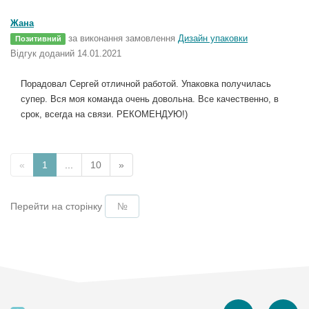
Жана
за виконання замовлення
Дизайн упаковки
Позитивний
Відгук доданий 14.01.2021
Порадовал Сергей отличной работой. Упаковка получилась
супер. Вся моя команда очень довольна. Все качественно, в
срок, всегда на связи. РЕКОМЕНДУЮ!)
«
1
...
10
»
Перейти на сторінку