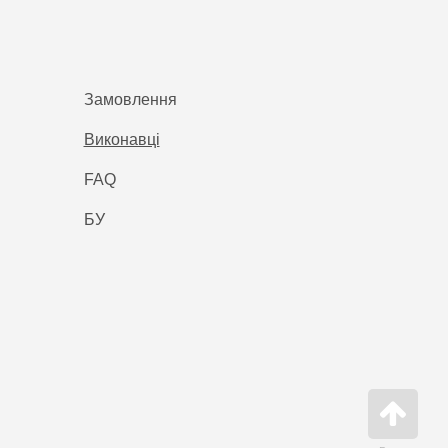
Замовлення
Виконавці
FAQ
БУ