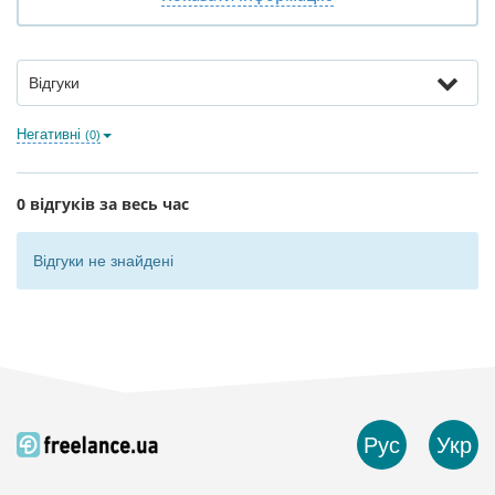
Відгуки
Негативні
(0)
0 відгуків за весь час
Відгуки не знайдені
Рус
Укр