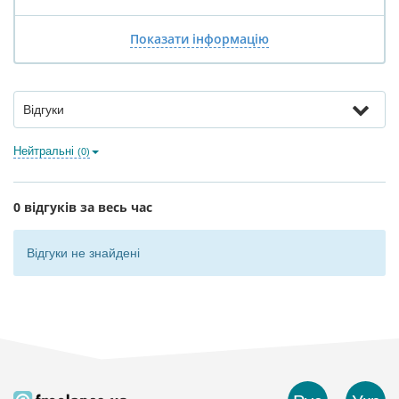
Показати інформацію
Відгуки
Нейтральні
(0)
0 відгуків за весь час
Відгуки не знайдені