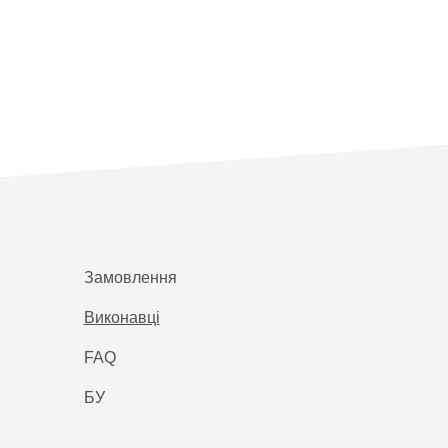
Замовлення
Виконавці
FAQ
БУ