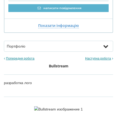
написати повідомлення
Показати інформацію
Портфоліо
Попередня робота
Наступна робота
Bullstream
разработка лого