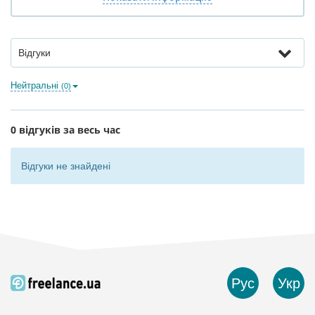
Відгуки
Нейтральні
(0)
0 відгуків за весь час
Відгуки не знайдені
Рус
Укр