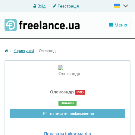
Вхід
Реєстрація
Меню
Користувачі
Олександр
Олександр
PRO
Вільний
написати повідомлення
Показати інформацію