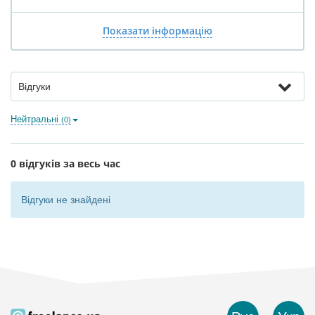
Показати інформацію
Відгуки
Нейтральні
(0)
0 відгуків за весь час
Відгуки не знайдені