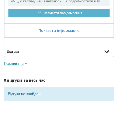
общую картину чем занимаюсь. За подробностями в ЛС
написати повідомлення
Показати інформацію
Відгуки
Позитивні
(0)
0 відгуків за весь час
Відгуки не знайдені