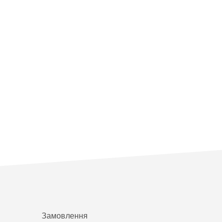
Замовлення