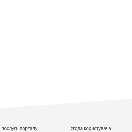
а послуги порталу
Угода користувача