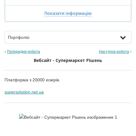
Показати інформацію
Портфоліо
Попередня робота
Наступна робота
Вебсайт - Супермаркет Рішень
Платформа з 20000 юзерів.
supersolution.net.ua