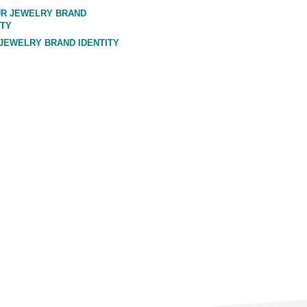
JEWELRY BRAND IDENTITY