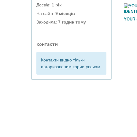
Досвід:
1 рік
На сайті:
9 місяців
YOUR 
Заходила:
7 годин тому
Контакти
Контакти видно тільки
авторизованим користувачам