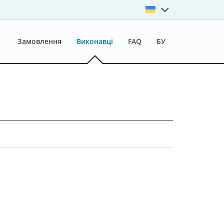
Замовлення
Виконавці
FAQ
БУ